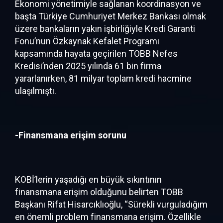
Ekonomi yönetimiyle sağlanan koordinasyon ve
başta Türkiye Cumhuriyet Merkez Bankası olmak
üzere bankaların yakın işbirliğiyle Kredi Garanti
Fonu’nun Özkaynak Kefalet Programı
kapsamında hayata geçirilen TOBB Nefes
Kredisi’nden 2025 yılında 61 bin firma
yararlanırken, 81 milyar toplam kredi hacmine
ulaşılmıştı.
-Finansmana erişim sorunu
KOBİ’lerin yaşadığı en büyük sıkıntının
finansmana erişim olduğunu belirten TOBB
Başkanı Rifat Hisarcıklıoğlu, “Sürekli vurguladığım
en önemli problem finansmana erişim. Özellikle