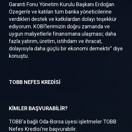
Garanti Fonu Yönetim Kurulu Başkanı Erdoğan
Özegen’e ve katılan tüm banka yöneticilerine
verdikleri destek ve katkılardan dolayı teşekkür
ediyorum. KOBİ’lerimizin doğru zamanda ve
uygun maliyetlerle finansmana ulaşması; daha
fazla yatırım, üretim, istihdam ve ihracat,
dolayısıyla daha güçlü bir ekonomi demektir” diye
konuştu.
TOBB NEFES KREDİSİ
KİMLER BAŞVURABİLİR?
TOBB'a bağlı Oda-Borsa üyesi işletmeler TOBB
Nefes Kredisi'ne başvurabilir.