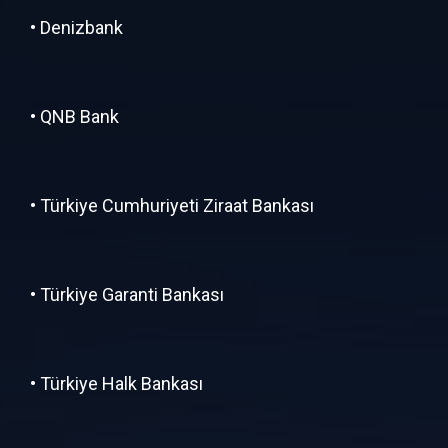
• Denizbank
• QNB Bank
• Türkiye Cumhuriyeti Ziraat Bankası
• Türkiye Garanti Bankası
• Türkiye Halk Bankası