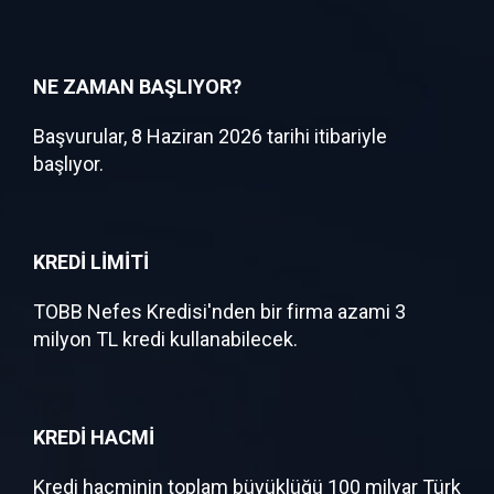
NE ZAMAN BAŞLIYOR?
Başvurular, 8 Haziran 2026 tarihi itibariyle
başlıyor.
KREDİ LİMİTİ
TOBB Nefes Kredisi'nden bir firma azami 3
milyon TL kredi kullanabilecek.
KREDİ HACMİ
Kredi hacminin toplam büyüklüğü 100 milyar Türk