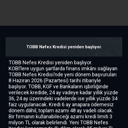
TOBB Nefes Kredisi yeniden başlıyor.
TOBB Nefes Kredisi yeniden başlıyor.
KOBİ’lere uygun şartlarda finans imkânı sağlayan
TOBB Nefes Kredisi’nde yeni dönem başvuruları
8 Haziran 2026 (Pazartesi) tarihi itibariyle
başlıyor. TOBB, KGF ve Bankaların işbirliğinde
verilecek kredide, 24 ay vadeye kadar yıllık yüzde
36, 24 ay üzerindeki vadelerde ise yıllık yüzde 34
faiz uygulanacak. Kredi 6 ay anapara ödemesiz
dönem dâhil, toplam azami 48 ay vadeli olacak.
Bir firmanın kullanabileceği azami kredi limiti 3
milyon TL olarak belirlendi. Yeni TOBB Nefes