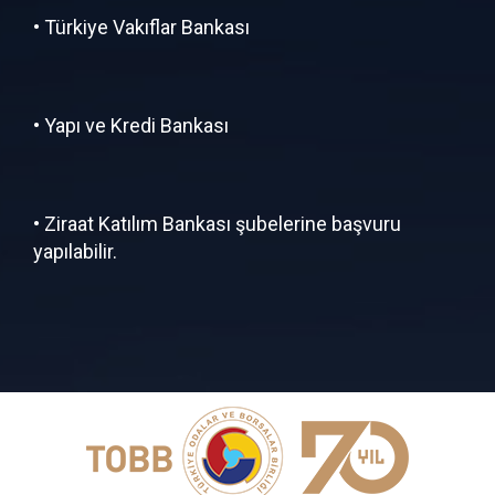
• Türkiye Vakıflar Bankası
• Yapı ve Kredi Bankası
• Ziraat Katılım Bankası şubelerine başvuru
yapılabilir.