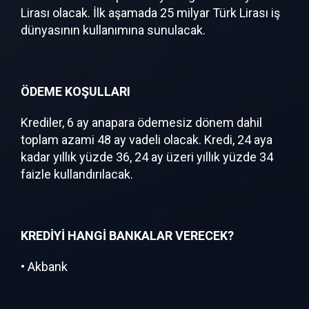
Lirası olacak. İlk aşamada 25 milyar Türk Lirası iş
dünyasının kullanımına sunulacak.
ÖDEME KOŞULLARI
Krediler, 6 ay anapara ödemesiz dönem dahil
toplam azami 48 ay vadeli olacak. Kredi, 24 aya
kadar yıllık yüzde 36, 24 ay üzeri yıllık yüzde 34
faizle kullandırılacak.
KREDİYİ HANGİ BANKALAR VERECEK?
• Akbank