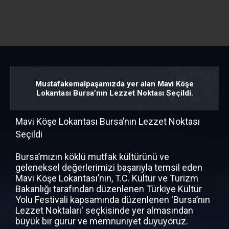
Mustafakemalpaşamızda yer alan Mavi Köşe
Lokantası Bursa’nın Lezzet Noktası Seçildi.
Mavi Köşe Lokantası Bursa’nın Lezzet Noktası
Seçildi
Bursa’mızın köklü mutfak kültürünü ve
geleneksel değerlerimizi başarıyla temsil eden
Mavi Köşe Lokantası’nın, T.C. Kültür ve Turizm
Bakanlığı tarafından düzenlenen Türkiye Kültür
Yolu Festivali kapsamında düzenlenen 'Bursa’nın
Lezzet Noktaları' seçkisinde yer almasından
büyük bir gurur ve memnuniyet duyuyoruz.