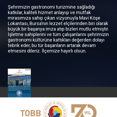
Şehrimizin gastronomi turizmine sağladığı
katkılar, kaliteli hizmet anlayışı ve mutfak
mirasımıza sahip çıkan vizyonuyla Mavi Köşe
Lokantası, Bursa’nın lezzet elçilerinden biri olarak
büyük bir başarıya imza atıp bizleri mutlu etmiştir.
İşletme sahiplerini ve tüm çalışanlarını şehrimizin
gastronomi kültürüne kattıkları değerden dolayı
tebrik eder, bu tür başarıların artarak devam
etmesini dileriz. İlçemize hayırlı olsun.